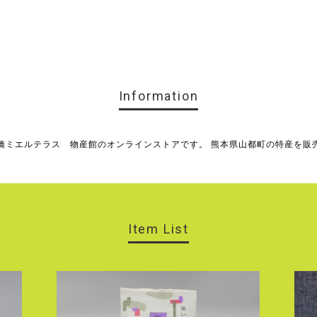
Information
橋ミエルテラス 物産館のオンラインストアです。 熊本県山都町の特産を販
Item List