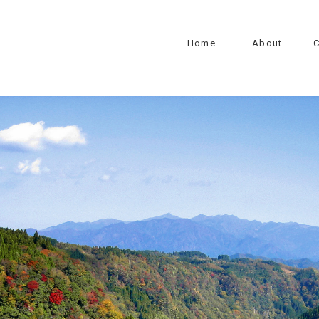
Home
About
C