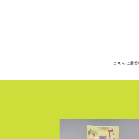
こちらは通潤