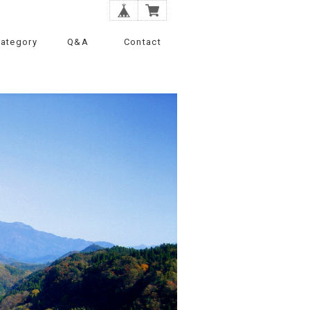
ategory
Q&A
Contact