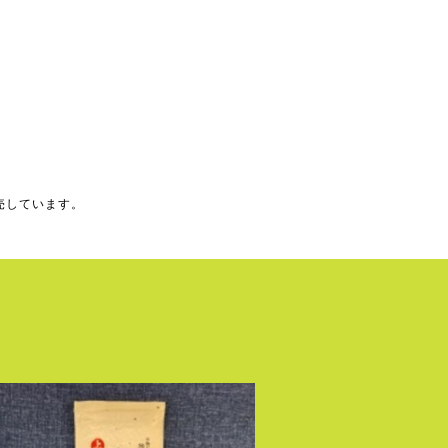
売しています。