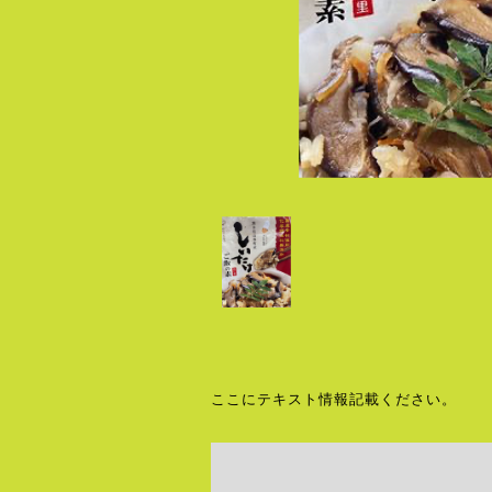
ここにテキスト情報記載ください。